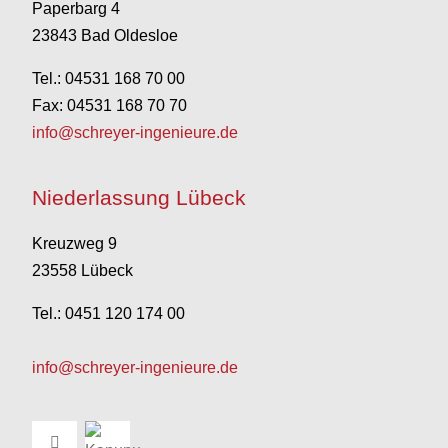
Paperbarg 4
23843 Bad Oldesloe
Tel.: 04531 168 70 00
Fax: 04531 168 70 70
info@schreyer-ingenieure.de
Niederlassung Lübeck
Kreuzweg 9
23558 Lübeck
Tel.: 0451 120 174 00
info@schreyer-ingenieure.de