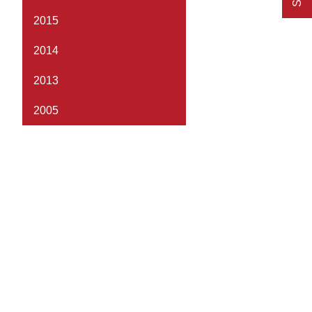
2015
2014
2013
2005