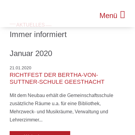
Menü
AKTUELLES
Immer informiert
Januar 2020
21.01.2020
RICHTFEST DER BERTHA-VON-
SUTTNER-SCHULE GEESTHACHT
Mit dem Neubau erhält die Gemeinschaftsschule
zusätzliche Räume u.a. für eine Bibliothek,
Mehrzweck- und Musikräume, Verwaltung und
Lehrerzimmer...