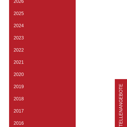
2026
2025
2024
2023
2022
2021
2020
STELLENANGEBOTE
2019
2018
2017
2016