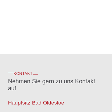
KONTAKT
Nehmen Sie gern zu uns Kontakt
auf
Hauptsitz Bad Oldesloe