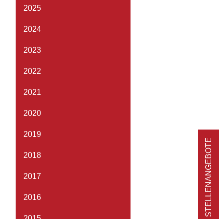
2025
2024
2023
2022
2021
2020
2019
STELLENANGEBOTE
2018
2017
2016
2015