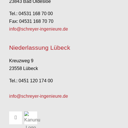
23843 Bad Oldesloe
Tel.: 04531 168 70 00
Fax: 04531 168 70 70
info@schreyer-ingenieure.de
Niederlassung Lübeck
Kreuzweg 9
23558 Lübeck
Tel.: 0451 120 174 00
info@schreyer-ingenieure.de