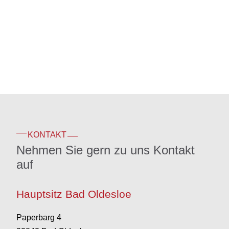
KONTAKT
Nehmen Sie gern zu uns Kontakt
auf
Hauptsitz Bad Oldesloe
Paperbarg 4