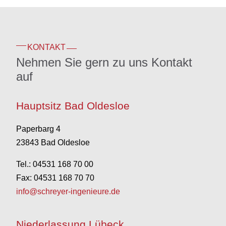
KONTAKT
Nehmen Sie gern zu uns Kontakt
auf
Hauptsitz Bad Oldesloe
Paperbarg 4
23843 Bad Oldesloe
Tel.: 04531 168 70 00
Fax: 04531 168 70 70
info@schreyer-ingenieure.de
Niederlassung Lübeck