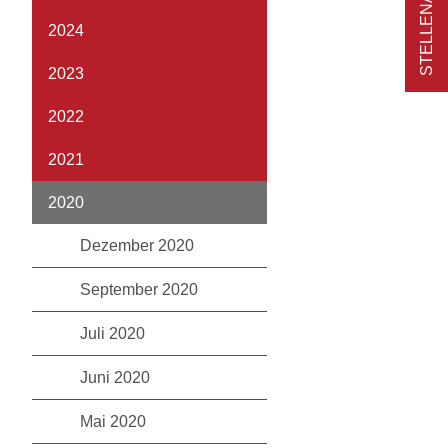
2024
2023
2022
2021
2020
Dezember 2020
September 2020
Juli 2020
Juni 2020
Mai 2020