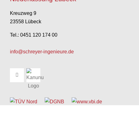
Kreuzweg 9
23558 Lübeck
Tel.: 0451 120 174 00
info@schreyer-ingenieure.de