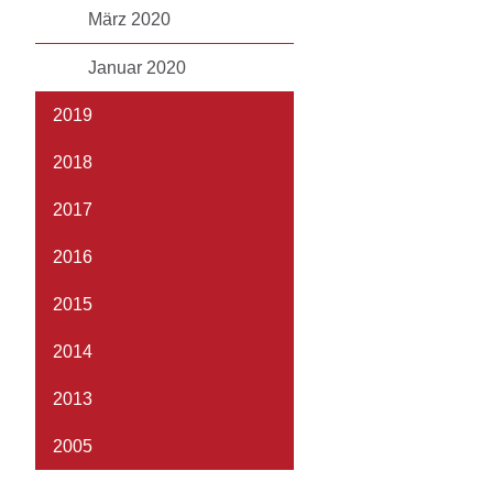
März 2020
Januar 2020
2019
2018
2017
2016
2015
2014
2013
2005