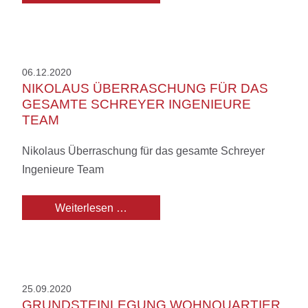
06.12.2020
NIKOLAUS ÜBERRASCHUNG FÜR DAS
GESAMTE SCHREYER INGENIEURE
TEAM
Nikolaus Überraschung für das gesamte Schreyer
Ingenieure Team
Nikolaus Überraschung für das gesa
Weiterlesen …
25.09.2020
GRUNDSTEINLEGUNG WOHNQUARTIER